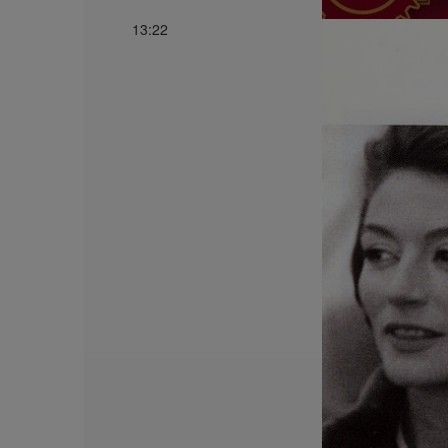
13:22
CONTACT