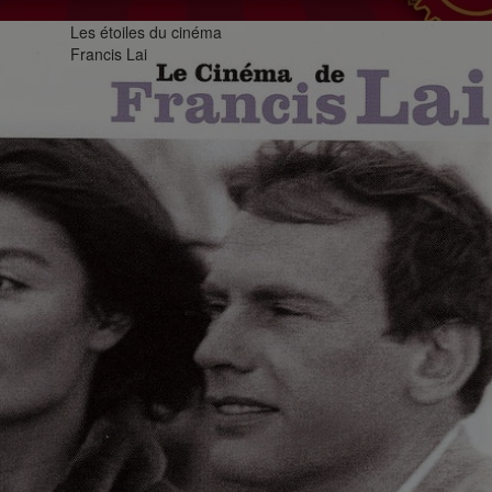
Les étoiles du cinéma
Francis Lai
P