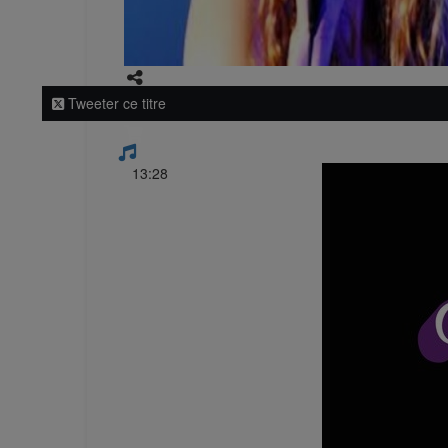
Tweeter ce titre
13:28
Emissio